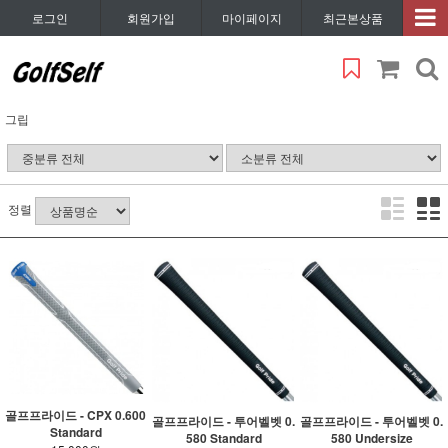
로그인
회원가입
마이페이지
최근본상품
그립
정렬
골프프라이드 - CPX 0.600
골프프라이드 - 투어벨벳 0.
골프프라이드 - 투어벨벳 0.
Standard
580 Standard
580 Undersize