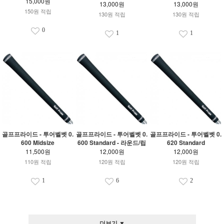
15,000원
13,000원
13,000원
150원 적립
130원 적립
130원 적립
0
1
1
골프프라이드 - 투어벨벳 0.
골프프라이드 - 투어벨벳 0.
골프프라이드 - 투어벨벳 0.
600 Midsize
600 Standard - 라운드/립
620 Standard
11,500원
12,000원
12,000원
110원 적립
120원 적립
120원 적립
1
6
2
더보기 ▼