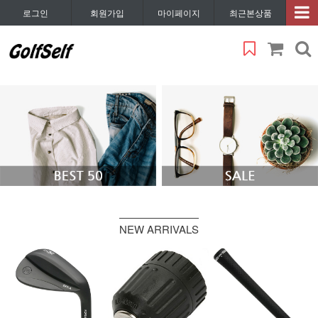
로그인
회원가입
마이페이지
최근본상품
NEW ARRIVALS