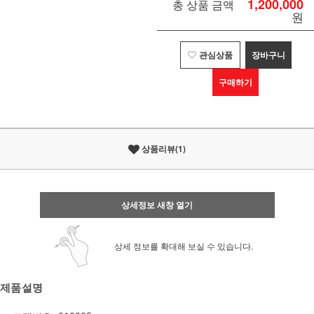
1,200,000
총 상품 금액
원
관심상품
장바구니
구매하기
상품리뷰(1)
상세정보 새창 열기
상세 정보를 확대해 보실 수 있습니다.
제품설명