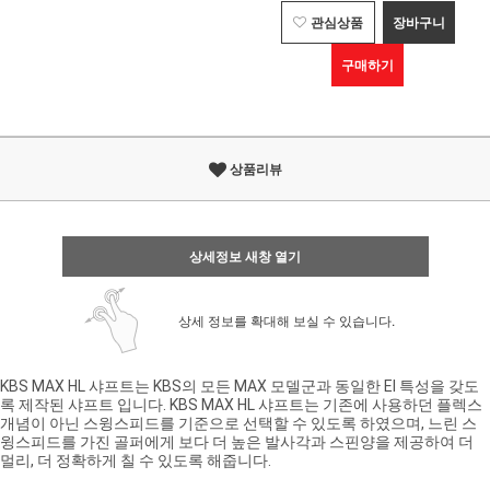
관심상품
장바구니
구매하기
상품리뷰
상세정보 새창 열기
상세 정보를 확대해 보실 수 있습니다.
KBS MAX HL 샤프트는 KBS의 모든 MAX 모델군과 동일한 EI 특성을 갖도
록 제작된 샤프트 입니다. KBS MAX HL 샤프트는 기존에 사용하던 플렉스
개념이 아닌 스윙스피드를 기준으로 선택할 수 있도록 하였으며, 느린 스
윙스피드를 가진 골퍼에게 보다 더 높은 발사각과 스핀양을 제공하여 더
멀리, 더 정확하게 칠 수 있도록 해줍니다.