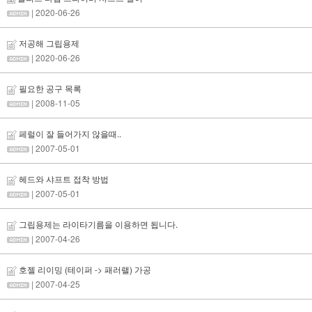
| 2020-06-26
저공해 그립용제
| 2020-06-26
필요한 공구 목록
| 2008-11-05
페럴이 잘 들어가지 않을때..
| 2007-05-01
헤드와 샤프트 접착 방법
| 2007-05-01
그립용제는 라이타기름을 이용하면 됩니다.
| 2007-04-26
호젤 리이밍 (테이퍼 -> 패러랠) 가공
| 2007-04-25