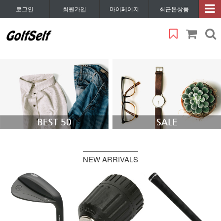
로그인
회원가입
마이페이지
최근본상품
NEW ARRIVALS