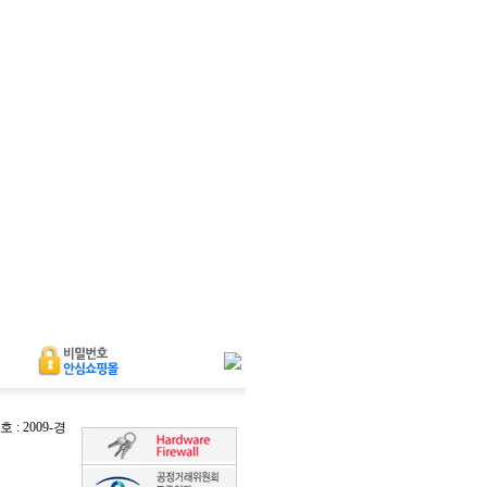
 2009-경