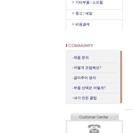
기타부품 / 소모품
중고 / 세일
비용결재
제품 문의
어떻게 조립해요?
글마추어 생각
부품 선택은 어떻게?
내가 만든 클럽